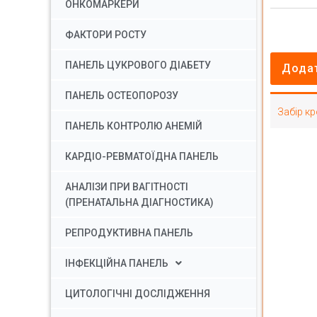
ОНКОМАРКЕРИ
ФАКТОРИ РОСТУ
ПАНЕЛЬ ЦУКРОВОГО ДІАБЕТУ
Додат
ПАНЕЛЬ ОСТЕОПОРОЗУ
Забір кр
ПАНЕЛЬ КОНТРОЛЮ АНЕМІЙ
КАРДІО-РЕВМАТОЇДНА ПАНЕЛЬ
АНАЛІЗИ ПРИ ВАГІТНОСТІ
(ПРЕНАТАЛЬНА ДІАГНОСТИКА)
РЕПРОДУКТИВНА ПАНЕЛЬ
ІНФЕКЦІЙНА ПАНЕЛЬ
ЦИТОЛОГІЧНІ ДОСЛІДЖЕННЯ