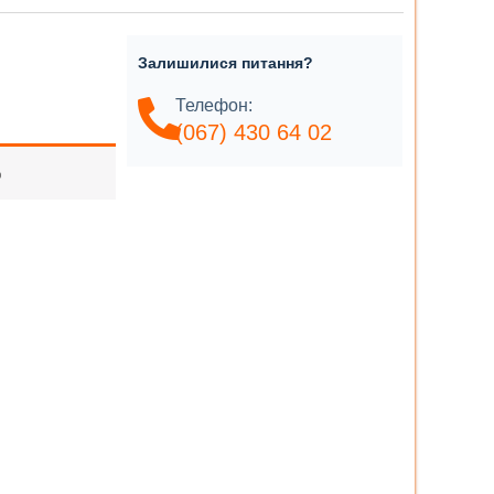
Залишилися питання?
Телефон:
(067) 430 64 02
о