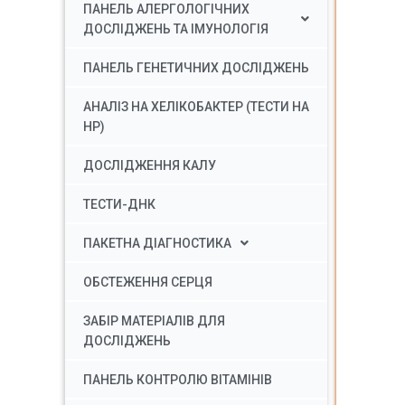
ПАНЕЛЬ АЛЕРГОЛОГІЧНИХ
ДОСЛІДЖЕНЬ ТА ІМУНОЛОГІЯ
ПАНЕЛЬ ГЕНЕТИЧНИХ ДОСЛІДЖЕНЬ
АНАЛІЗ НА ХЕЛІКОБАКТЕР (ТЕСТИ НА
HP)
ДОСЛІДЖЕННЯ КАЛУ
ТЕСТИ-ДНК
ПАКЕТНА ДІАГНОСТИКА
ОБСТЕЖЕННЯ СЕРЦЯ
ЗАБІР МАТЕРІАЛІВ ДЛЯ
ДОСЛІДЖЕНЬ
ПАНЕЛЬ КОНТРОЛЮ ВІТАМІНІВ